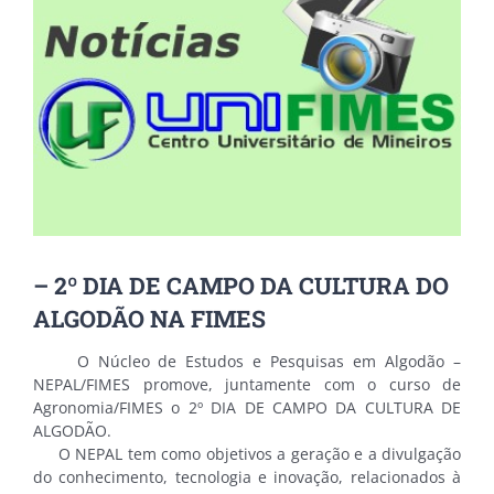
Image
– 2º DIA DE CAMPO DA CULTURA DO
ALGODÃO NA FIMES
O Núcleo de Estudos e Pesquisas em Algodão –
NEPAL/FIMES promove, juntamente com o curso de
Agronomia/FIMES o 2º DIA DE CAMPO DA CULTURA DE
ALGODÃO.
O NEPAL tem como objetivos a geração e a divulgação
do conhecimento, tecnologia e inovação, relacionados à