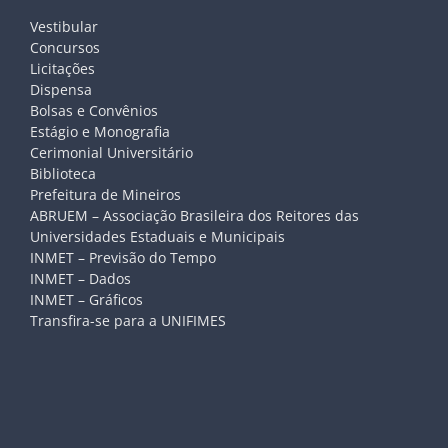
Vestibular
Concursos
Licitações
Dispensa
Bolsas e Convênios
Estágio e Monografia
Cerimonial Universitário
Biblioteca
Prefeitura de Mineiros
ABRUEM – Associação Brasileira dos Reitores das
Universidades Estaduais e Municipais
INMET – Previsão do Tempo
INMET – Dados
INMET – Gráficos
Transfira-se para a UNIFIMES