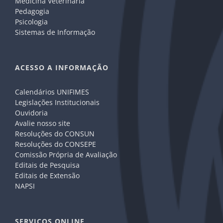
Medicina Veterinária
Pedagogia
Psicologia
Sistemas de Informação
ACESSO A INFORMAÇÃO
Calendários UNIFIMES
Legislações Institucionais
Ouvidoria
Avalie nosso site
Resoluções do CONSUN
Resoluções do CONSEPE
Comissão Própria de Avaliação
Editais de Pesquisa
Editais de Extensão
NAPSI
SERVIÇOS ONLINE