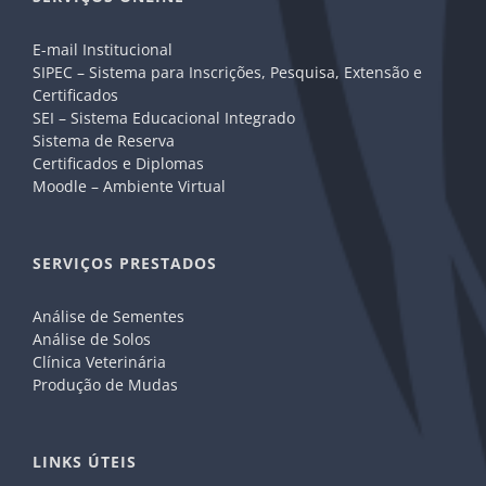
E-mail Institucional
SIPEC – Sistema para Inscrições, Pesquisa, Extensão e
Certificados
SEI – Sistema Educacional Integrado
Sistema de Reserva
Certificados e Diplomas
Moodle – Ambiente Virtual
SERVIÇOS PRESTADOS
Análise de Sementes
Análise de Solos
Clínica Veterinária
Produção de Mudas
LINKS ÚTEIS