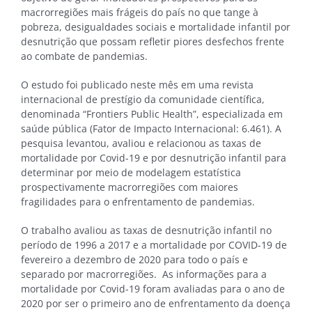
macrorregiões mais frágeis do país no que tange à
pobreza, desigualdades sociais e mortalidade infantil por
desnutrição que possam refletir piores desfechos frente
ao combate de pandemias.
O estudo foi publicado neste mês em uma revista
internacional de prestígio da comunidade científica,
denominada “Frontiers Public Health”, especializada em
saúde pública (Fator de Impacto Internacional: 6.461). A
pesquisa levantou, avaliou e relacionou as taxas de
mortalidade por Covid-19 e por desnutrição infantil para
determinar por meio de modelagem estatística
prospectivamente macrorregiões com maiores
fragilidades para o enfrentamento de pandemias.
O trabalho avaliou as taxas de desnutrição infantil no
período de 1996 a 2017 e a mortalidade por COVID-19 de
fevereiro a dezembro de 2020 para todo o país e
separado por macrorregiões. As informações para a
mortalidade por Covid-19 foram avaliadas para o ano de
2020 por ser o primeiro ano de enfrentamento da doença