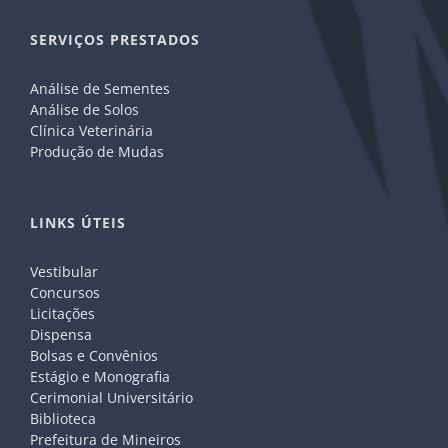
SERVIÇOS PRESTADOS
Análise de Sementes
Análise de Solos
Clínica Veterinária
Produção de Mudas
LINKS ÚTEIS
Vestibular
Concursos
Licitações
Dispensa
Bolsas e Convênios
Estágio e Monografia
Cerimonial Universitário
Biblioteca
Prefeitura de Mineiros