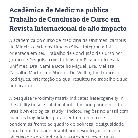
Acadêmica de Medicina publica
Trabalho de Conclusão de Curso em
Revista Internacional de alto impacto
A acadêmica do curso de medicina da Unifimes, campus
de Mineiros, Arianny Lima da Silva, integrou e foi
orientada em seu Trabalho de Conclusão de Curso por
grupo de Pesquisa constituídos por Pesquisadores da
Unifimes, Dra. Camila Botelho Miguel, Dra. Melissa
Carvalho Martins de Abreu e Dr. Wellington Francisco
Rodrigues, orientação da qual resultou no trabalho e sua
publicação.
A pesquisa “Proximity matrix indicates heterogeneity in
the ability to face child malnutrition and pandemics in
Brazil: An ecological study” indicou regiões no Brasil com
maiores fragilidades para o enfrentamento de
pandemias frente ao quadro de pobreza, desigualdade
social e mortalidade infantil por desnutrição, e teve o
objetivo de gerar indicadores prospectivos para as