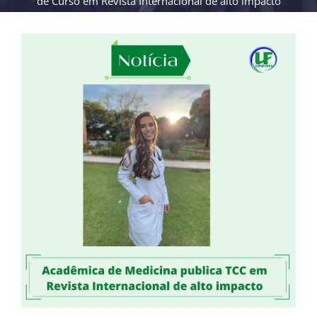
de Curso em Revista Internacional de alto impacto
View
Larger
Image