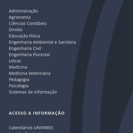
Administração
Agronomia
Ciências Contábeis
Direito
Educação Física
Engenharia Ambiental e Sanitária
Engenharia Civil
Engenharia Florestal
Letras
Medicina
Medicina Veterinária
Pedagogia
Psicologia
Sistemas de Informação
ACESSO A INFORMAÇÃO
Calendários UNIFIMES