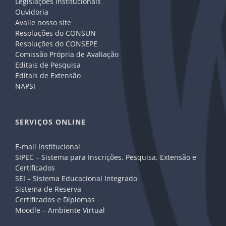
Legislações Institucionais
Ouvidoria
Avalie nosso site
Resoluções do CONSUN
Resoluções do CONSEPE
Comissão Própria de Avaliação
Editais de Pesquisa
Editais de Extensão
NAPSI
SERVIÇOS ONLINE
E-mail Institucional
SIPEC – Sistema para Inscrições, Pesquisa, Extensão e
Certificados
SEI – Sistema Educacional Integrado
Sistema de Reserva
Certificados e Diplomas
Moodle – Ambiente Virtual