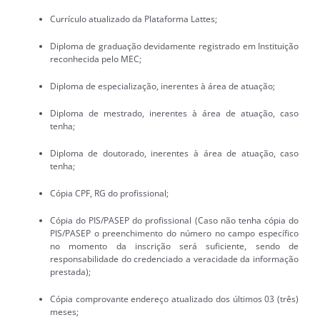
Currículo atualizado da Plataforma Lattes;
Diploma de graduação devidamente registrado em Instituição
reconhecida pelo MEC;
Diploma de especialização, inerentes à área de atuação;
Diploma de mestrado, inerentes à área de atuação, caso
tenha;
Diploma de doutorado, inerentes à área de atuação, caso
tenha;
Cópia CPF, RG do profissional;
Cópia do PIS/PASEP do profissional (Caso não tenha cópia do
PIS/PASEP o preenchimento do número no campo específico
no momento da inscrição será suficiente, sendo de
responsabilidade do credenciado a veracidade da informação
prestada);
Cópia comprovante endereço atualizado dos últimos 03 (três)
meses;