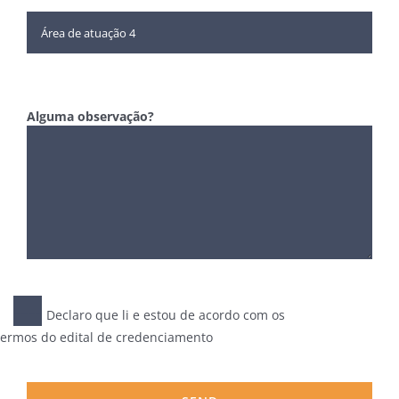
Alguma observação?
Declaro que li e estou de acordo com os
termos do edital de credenciamento