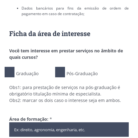
Dados bancários para fins da emissão de ordem de
pagamento em caso de contratação;
Ficha da área de interesse
Você tem interesse em prestar serviços no âmbito de
quais cursos?
Graduação
Pós-Graduação
Obs1: para prestação de serviços na pós-graduação é
obrigatório titulação mínima de especialista.
Obs2: marcar os dois caso o interesse seja em ambos.
Área de formação:
*