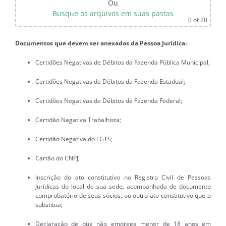
Ou
Busque os arquivos em suas pastas
0
of 20
Documentos que devem ser anexados da Pessoa Jurídica:
Certidões Negativas de Débitos da Fazenda Pública Municipal;
Certidões Negativas de Débitos da Fazenda Estadual;
Certidões Negativas de Débitos da Fazenda Federal;
Certidão Negativa Trabalhista;
Certidão Negativa do FGTS;
Cartão do CNPJ;
Inscrição do ato constitutivo no Registro Civil de Pessoas
Jurídicas do local de sua sede, acompanhada de documento
comprobatório de seus sócios, ou outro ato constitutivo que o
substitua;
Declaração de que não emprega menor de 18 anos em