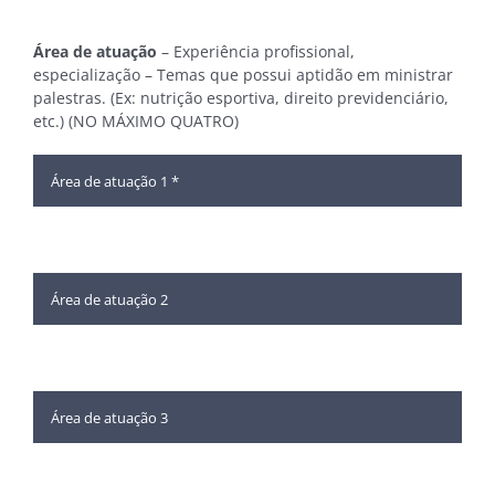
Área de atuação
– Experiência profissional,
especialização – Temas que possui aptidão em ministrar
palestras. (Ex: nutrição esportiva, direito previdenciário,
etc.) (NO MÁXIMO QUATRO)